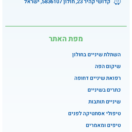
קדושי קהיר 23, חולון 5836107, ישראל
מפת האתר
השתלת שיניים בחולון
שיקום הפה
רפואת שיניים דחופה
כתרים בשיניים
שיניים תותבות
טיפולי אסתטיקה לפנים
טיפים ומאמרים