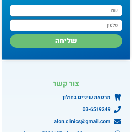
שליחה
צור קשר
מרפאת שיניים בחולון
03-6519249
alon.clinics@gmail.com