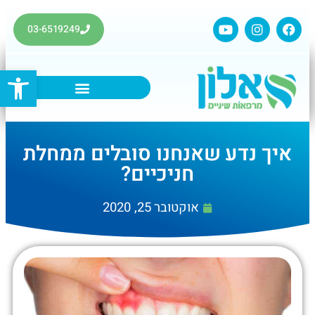
03-6519249
פתח סרגל
איך נדע שאנחנו סובלים ממחלת
חניכיים?
אוקטובר 25, 2020