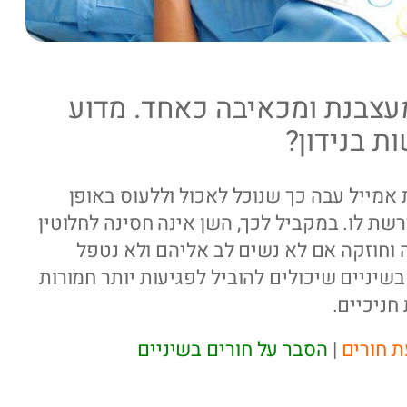
צבנת ומכאיבה כאחד. מדוע
ת בנידון?
 אמייל עבה כך שנוכל לאכול וללעוס באופן
שת לו. במקביל לכך, השן אינה חסינה לחלוטין
 וחוזקה אם לא נשים לב אליהם ולא נטפל
שיניים שיכולים להוביל לפגיעות יותר חמורות
חניכיים.
ת חורים
|
הסבר על חורים בשיניים