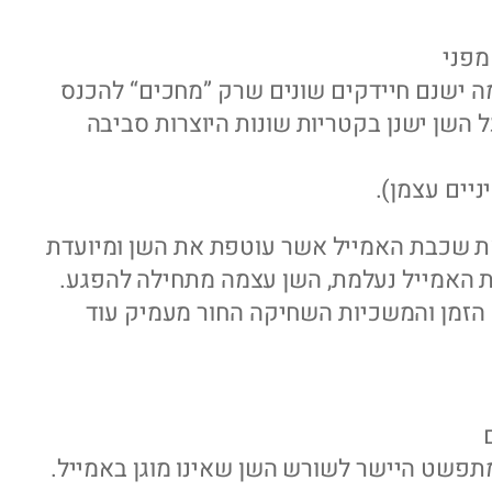
מפני
מה ישנם חיידקים שונים שרק ”מחכים“ להכנס
ל השן ישנן בקטריות שונות היוצרות סביבה
יים עצמן).
 שכבת האמייל אשר עוטפת את השן ומיועדת
 האמייל נעלמת, השן עצמה מתחילה להפגע.
ם הזמן והמשכיות השחיקה החור מעמיק עוד
ומתפשט היישר לשורש השן שאינו מוגן באמייל.