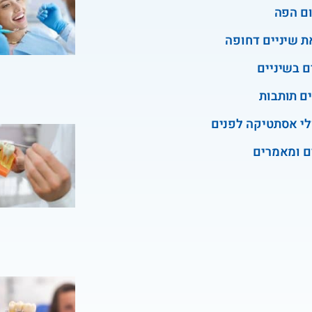
ם הפה
ת שיניים דחופה
ם בשיניים
ים תותבות
לי אסתטיקה לפנים
ם ומאמרים