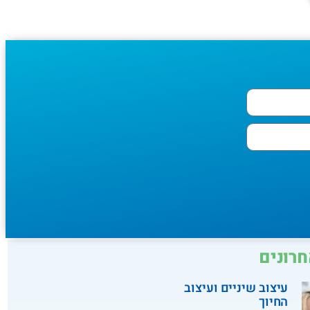
רונים
עיצוב שיניים ועיצוב
החיוך