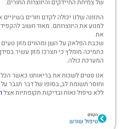
של צמיחת החיידקים והיווצרות החורים.
התזונה שלנו יכולה לקדם חורים בשיניים א
למנוע את היווצרותם. מאוד חשוב להקפיד
את
שכבת הפלאק על השן ומהווים מזון טעים ל
כתמיכה מומלץ כי תצרכו מזון עשיר בסידן ו
המערכת כולה.
אנו נוטים לשכוח את בריאותנו כאשר הכל ט
וחוסר תשומת לב, בסופו של דבר תגבר על 
ללא טיפול נאות ובדיקות תקופתיות אצל
ר
הקודם
טיפול שורש