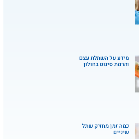
מידע על השתלת עצם
והרמת סינוס בחולון
כמה זמן מחזיק שתל
שיניים