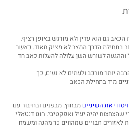
ת
הכאב גם הוא עדין ולא מורגש באופן רציף.
רוב בתחילת הדרך המצב לא מציק מאוד. כאשר
ל וההגעה לשורש השן עלולה להעלות כאב חד
בה יותר מורכב ולעתים לא נעים, כך
יים מיד בתחילת הכאב
ויסודי את השיניים
מבחוץ, מבפנים ובחיבור עם
די שהצחצוח יהיה יעיל ואפקטיבי. חוט דנטאלי
עת לאזורים חבויים שמהווים כר מהנה ומשמח