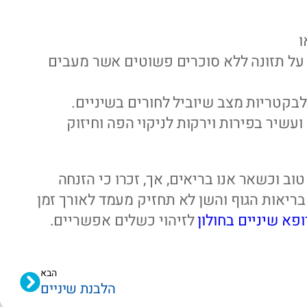
ו
 על תזונה ללא סוכרים פשוטים אשר מעבים
בקטריות מצב שיוביל לחורים בשיניים.
עשיר בפירות וירקות לניקוי הפה וחיזוק
וב וכשאר אנו בריאים, אך, זכרו כי הזנחה
בריאות הגוף והשן לא תחזיק מעמד לאורך זמן
ופא שיניים בחולון
לזיהוי כשלים אפשריים.
הבא
הלבנת שיניים