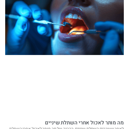
מה מותר לאכול אחרי השתלת שיניים
לאחר שעוברים השתלת שיניים, ההבנה של מה מותר לאכול אחרי השתלת