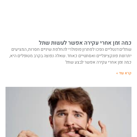
כמה זמן אחרי עקירה אפשר לעשות שתל
שתלים דנטליים הפכו לפתרון פופולרי להחלפת שיניים חסרות, המציעים
יתרונות פונקציונליים ואסתטיים כאחד. שאלה נפוצה בקרב מטופלים היא,
כמה זמן אחרי עקירה אפשר לבצע שתל
קרא עוד »