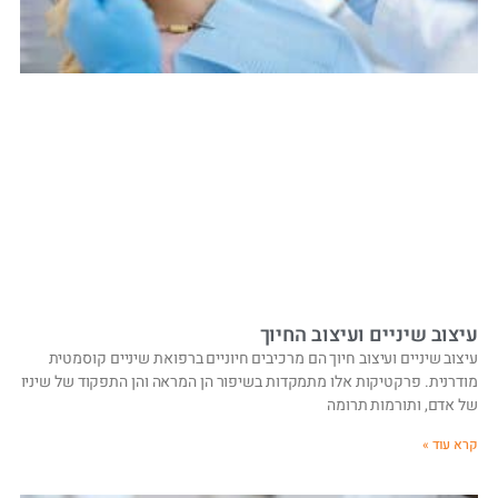
עיצוב שיניים ועיצוב החיוך
עיצוב שיניים ועיצוב חיוך הם מרכיבים חיוניים ברפואת שיניים קוסמטית
מודרנית. פרקטיקות אלו מתמקדות בשיפור הן המראה והן התפקוד של שיניו
של אדם, ותורמות תרומה
קרא עוד »