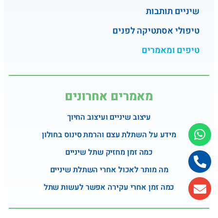
שיניים תותבות
טיפולי אסתטיקה לפנים
טיפים ומאמרים
מאמרים אחרונים
עיצוב שיניים ועיצוב החיוך
מידע על השתלת עצם והרמת סינוס בחולון
כמה זמן מחזיק שתל שיניים
מה מותר לאכול אחרי השתלת שיניים
כמה זמן אחרי עקירה אפשר לעשות שתל