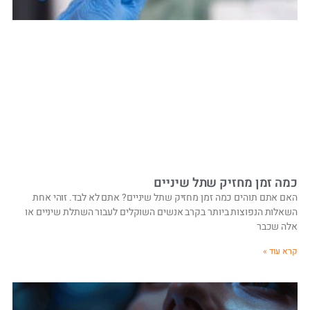
כמה זמן מחזיק שתל שיניים
האם אתם תוהים כמה זמן מחזיק שתל שיניים? אתם לא לבד. זוהי אחת
השאלות הנפוצות ביותר בקרב אנשים השוקלים לעבור השתלת שיניים או
אלה שכבר
קרא עוד »