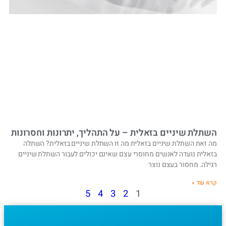
השתלת שיניים בזאלית – על התהליך, יתרונות וחסרונות
מה זאת השתלת שיניים בזאלית מה זו השתלת שיניים בזאלית? השתלה
בזאלית נועדה לאנשים מחוסרי עצם שאינם יכולים לעבור השתלת שיניים
רגילה. מחסור בעצם נוצר
קרא עוד »
5
4
3
2
1