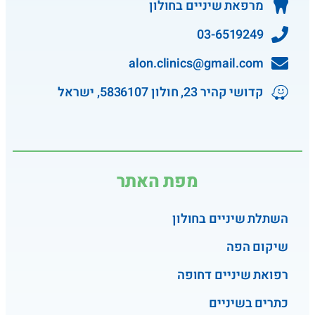
מרפאת שיניים בחולון
03-6519249
alon.clinics@gmail.com
קדושי קהיר 23, חולון 5836107, ישראל
מפת האתר
השתלת שיניים בחולון
שיקום הפה
רפואת שיניים דחופה
כתרים בשיניים