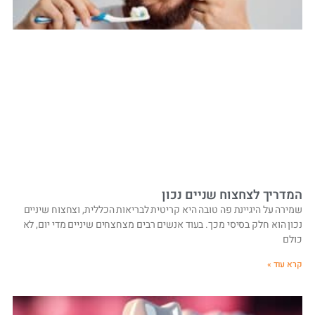
המדריך לצחצוח שניים נכון
שמירה על היגיינת פה טובה היא קריטית לבריאות הכללית, וצחצוח שיניים
נכון הוא חלק בסיסי מכך. בעוד אנשים רבים מצחצחים שיניים מדי יום, לא
כולם
קרא עוד »