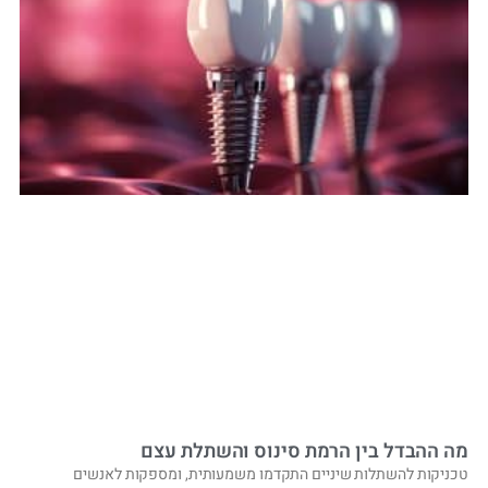
מה ההבדל בין הרמת סינוס והשתלת עצם
טכניקות להשתלות שיניים התקדמו משמעותית, ומספקות לאנשים