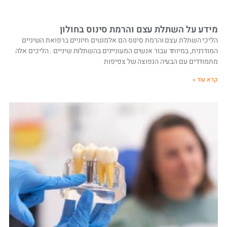
מידע על השתלת עצם והרמת סינוס בחולון
הליכי השתלת עצם והרמת סינוס הם אלמנטים חיוניים ברפואת השיניים
המודרנית, במיוחד עבור אנשים המעוניינים בהשתלות שיניים . הליכים אלה
מתמודדים עם הבעיה הנפוצה של צפיפות
קרא עוד »