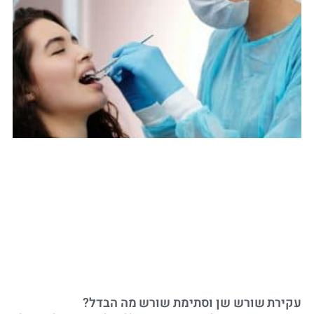
עקירת שורש שן וסתימת שורש מה הבדל?