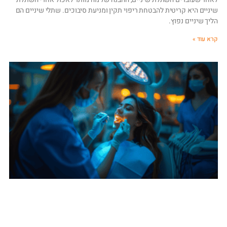
שיניים היא קריטית להבטחת ריפוי תקין ומניעת סיבוכים. שתלי שיניים הם
הליך שיניים נפוץ.
קרא עוד »