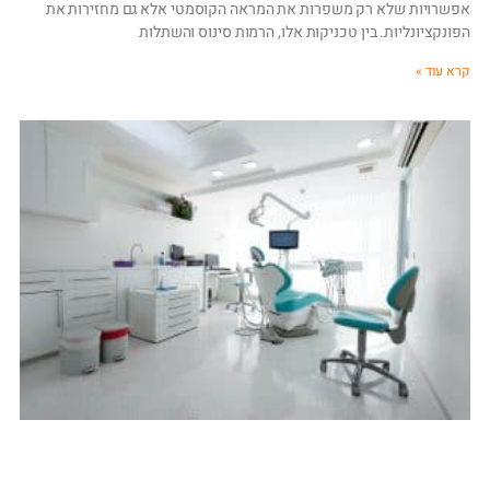
אפשרויות שלא רק משפרות את המראה הקוסמטי אלא גם מחזירות את
הפונקציונליות. בין טכניקות אלו, הרמות סינוס והשתלות
קרא עוד »