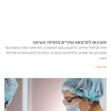
חשיבות למרפאת שיניים מזמינה ונעימה
פחד מטיפולי שיניים, הידוע גם בשם דנטופוביה, הוא אתגר נפוץ המשפיע על
מגוון רחב של אנשים, מילדים ועד מבוגרים. הוא יכול לנבוע מחוויות שליליות
בעבר,
קרא עוד »