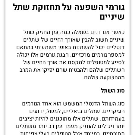
גורמי השפעה על תחזוקת שתל
שיניים
כאשר אנו דנים בשאלה כמה זמן מחזיק שתל
שיניים חשוב להבין שאורך החיים של שתלים
דנטליים יכול להשתנות באופן משמעותי בהתאם
למספר גורמים מרכזיים. הבנת גורמים אלו יכולה
לסייע למטופלים למקסם את אורך החיים של
השתלים שלהם ולהבטיח שהם יפיקו את המרב
מההשקעה שלהם.
סוג השתל
סוג השתל הדנטלי המשמש הוא אחד הגורמים
העיקריים. שתלים בזאליים, למשל, ידועים
בעמידותם. שתלים אלו מתוכננים להיות יציבים
יותר ויכולים להחזיק מעמד זמן רב יותר משתלים
מסורתיים, במיוחד אצל מטופלים בעלי צפיפות