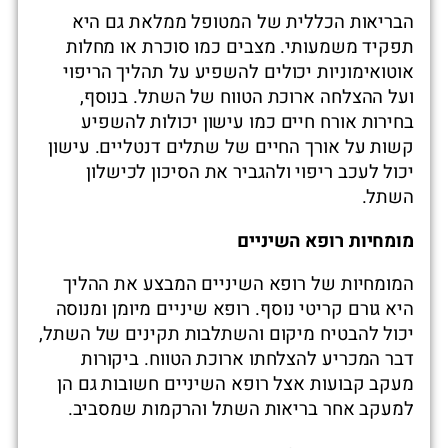
הבריאות הכללית של המטופל ממלאת גם היא
תפקיד משמעותי. מצבים כמו סוכרת או מחלות
אוטואימוניות יכולים להשפיע על תהליך הריפוי
ועל ההצלחה ארוכת הטווח של השתל. בנוסף,
בחירות אורח חיים כמו עישון יכולות להשפיע
קשות על אורך החיים של שתלים דנטליים. עישון
יכול לעכב ריפוי ולהגביר את הסיכון לכישלון
השתל.
מומחיות רופא השיניים
המומחיות של רופא השיניים המבצע את ההליך
היא גורם קריטי נוסף. רופא שיניים מיומן ומנוסה
יכול להבטיח מיקום והשתלבות תקינים של השתל,
דבר המכריע להצלחתו ארוכת הטווח. ביקורות
מעקב קבועות אצל רופא השיניים חשובות גם הן
למעקב אחר בריאות השתל והרקמות שמסביב.