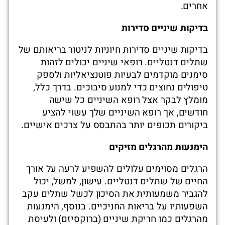
אחרים.
בדיקות שיניים סדירות
בדיקות שיניים סדירות חיוניות לניטור בריאותם של
שתלים דנטליים. רופאי שיניים יכולים לזהות
סימנים מוקדמים לבעיות פוטנציאליות ולספק
טיפולים נחוצים כדי למנוע סיבוכים. בדרך כלל,
מומלץ לבקר אצל רופא השיניים כל שישה
חודשים, אך רופא השיניים שלך עשוי להציע
ביקורים תכופים יותר בהתבסס על צרכים אישיים.
הימנעות מהרגלים מזיקים
הרגלים מסוימים עלולים להשפיע לרעה על אורך
החיים של שתלים דנטליים. עישון, למשל, יכול
להגביר משמעותית את הסיכון לכשל שתלים עקב
השפעותיו על בריאות החניכיים. בנוסף, הימנעות
מהרגלים כמו חריקת שיניים (ברוקסיזם) ולעיסת