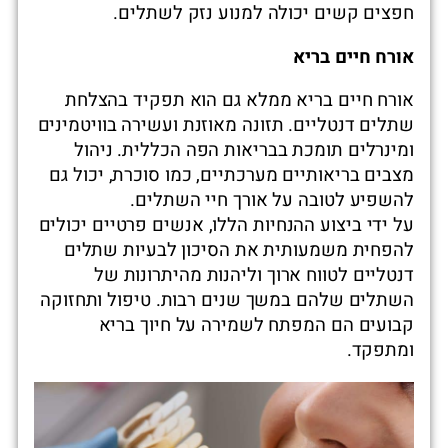
חפצים קשים יכולה למנוע נזק לשתלים.
אורח חיים בריא
אורח חיים בריא ממלא גם הוא תפקיד בהצלחת
שתלים דנטליים. תזונה מאוזנת ועשירה בוויטמינים
ומינרלים תומכת בבריאות הפה הכללית. ניהול
מצבים בריאותיים מערכתיים, כמו סוכרת, יכול גם
להשפיע לטובה על אורך חיי השתלים.
על ידי ביצוע ההנחיות הללו, אנשים פרטיים יכולים
להפחית משמעותית את הסיכון לבעיות שתלים
דנטליים לטווח ארוך וליהנות מהיתרונות של
השתלים שלהם במשך שנים רבות. טיפול ותחזוקה
קבועים הם המפתח לשמירה על חיוך בריא
ומתפקד.