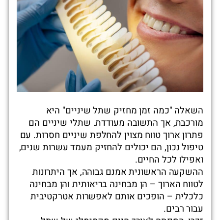
השאלה "כמה זמן מחזיק שתל שיניים" היא
מורכבת, אך התשובה מעודדת. שתלי שיניים הם
פתרון ארוך טווח מצוין להחלפת שיניים חסרות. עם
טיפול נכון, הם יכולים להחזיק מעמד עשרות שנים,
ואפילו לכל החיים.
ההשקעה הראשונית אמנם גבוהה, אך היתרונות
לטווח הארוך – הן מבחינה בריאותית והן מבחינה
כלכלית – הופכים אותם לאפשרות אטרקטיבית
עבור רבים.