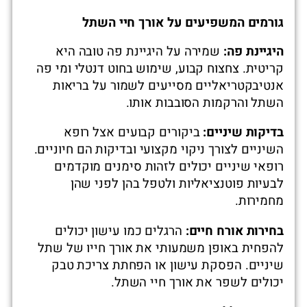
גורמים המשפיעים על אורך חיי השתל
היגיינת פה
:
שמירה על היגיינת פה טובה היא
קריטית. צחצוח קבוע, שימוש בחוט דנטלי ומי פה
אנטיבקטריאליים מסייעים לשמור על בריאות
השתל והרקמות הסובבות אותו.
בדיקות שיניים
:
ביקורים קבועים אצל רופא
השיניים לצורך ניקוי מקצועי ובדיקות הם חיוניים.
רופאי שיניים יכולים לזהות סימנים מוקדמים
לבעיות פוטנציאליות ולטפל בהן לפני שהן
מחמירות.
בחירות אורח חיים
:
הרגלים כמו עישון יכולים
להפחית באופן משמעותי את אורך חייו של שתל
שיניים. הפסקת עישון או הפחתת צריכת טבק
יכולים לשפר את אורך חיי השתל.