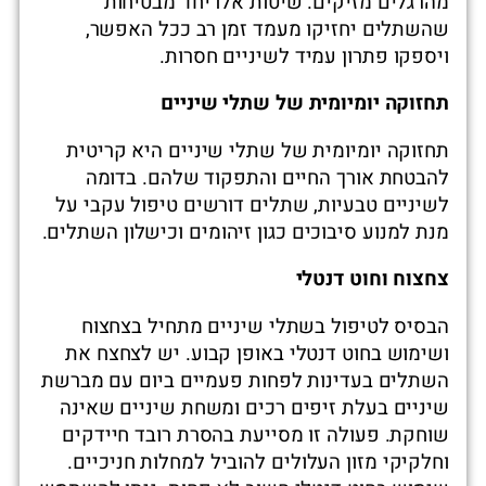
מהרגלים מזיקים. שיטות אלו יחד מבטיחות
שהשתלים יחזיקו מעמד זמן רב ככל האפשר,
ויספקו פתרון עמיד לשיניים חסרות.
תחזוקה יומיומית של שתלי שיניים
תחזוקה יומיומית של שתלי שיניים היא קריטית
להבטחת אורך החיים והתפקוד שלהם. בדומה
לשיניים טבעיות, שתלים דורשים טיפול עקבי על
מנת למנוע סיבוכים כגון זיהומים וכישלון השתלים.
צחצוח וחוט דנטלי
הבסיס לטיפול בשתלי שיניים מתחיל בצחצוח
ושימוש בחוט דנטלי באופן קבוע. יש לצחצח את
השתלים בעדינות לפחות פעמיים ביום עם מברשת
שיניים בעלת זיפים רכים ומשחת שיניים שאינה
שוחקת. פעולה זו מסייעת בהסרת רובד חיידקים
וחלקיקי מזון העלולים להוביל למחלות חניכיים.