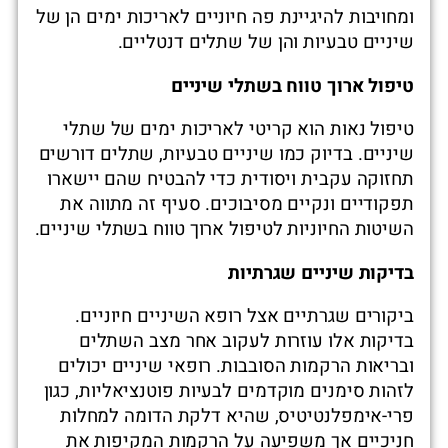
ומחויבות להיגיינת פה חיוניים לאריכות ימים הן של
שיניים טבעיות והן של שתלים דנטליים.
טיפול ארוך טווח בשתלי שיניים
טיפול נאות הוא קריטי לאריכות ימים של שתלי
שיניים. בדיוק כמו שיניים טבעיות, שתלים דורשים
תחזוקה עקבית ויסודית כדי להבטיח שהם יישארו
תפקודיים ונקיים מסיבוכים. סעיף זה מתווה את
השיטות החיוניות לטיפול ארוך טווח בשתלי שיניים.
בדיקות שיניים שגרתיות
ביקורים שגרתיים אצל רופא השיניים חיוניים.
בדיקות אלו עוזרות לעקוב אחר מצב השתלים
ובריאות הרקמות הסובבות. רופאי שיניים יכולים
לזהות סימנים מוקדמים לבעיות פוטנציאליות, כגון
פרי-אימפלנטיטיס, שהיא דלקת הדומה למחלות
חניכיים אך משפיעה על הרקמות המקיפות את