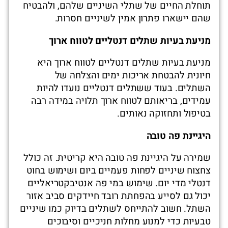
תוחלת החיים של שתלי השיניים שלהם, ולהבטיח
שהם יישארו פתרון אמין לשיניים חסרות.
מניעת בעיות שתלים דנטליים לטווח ארוך
מניעת בעיות שתלים דנטליים לטווח ארוך היא
חיונית להבטחת אריכות ימים והצלחה של
השתלים. בעוד ששתלים דנטליים נועדו להיות
עמידים, בריאותם לטווח ארוך תלויה במידה רבה
בטיפול ותחזוקה נאותים.
היגיינת פה טובה
שמירה על היגיינת פה טובה היא קריטית. זה כולל
צחצוח שיניים לפחות פעמיים ביום ושימוש בחוט
דנטלי מדי יום. שימוש במי פה אנטיבקטריאליים
יכול גם לסייע בהפחתת רובד חיידקים סביב אזור
השתל. חשוב להתייחס לשתלים בדיוק כמו שיניים
טבעיות כדי למנוע מחלות חניכיים וסיבוכים