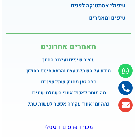
טיפולי אסתטיקה לפנים
טיפים ומאמרים
מאמרים אחרונים
עיצוב שיניים ועיצוב החיוך
מידע על השתלת עצם והרמת סינוס בחולון
כמה זמן מחזיק שתל שיניים
מה מותר לאכול אחרי השתלת שיניים
כמה זמן אחרי עקירה אפשר לעשות שתל
משרד פרסום דיגיטלי