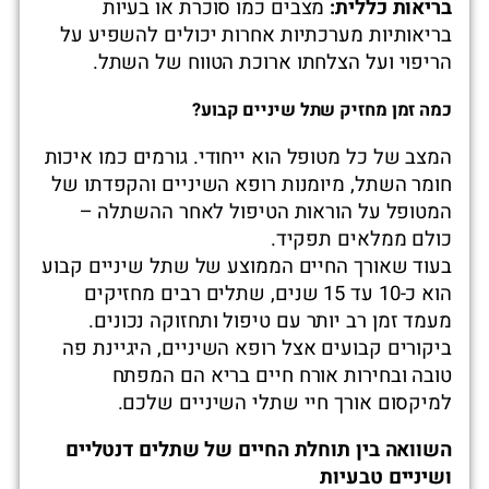
בריאות כללית
:
מצבים כמו סוכרת או בעיות
בריאותיות מערכתיות אחרות יכולים להשפיע על
הריפוי ועל הצלחתו ארוכת הטווח של השתל.
כמה זמן מחזיק שתל שיניים קבוע
?
המצב של כל מטופל הוא ייחודי. גורמים כמו איכות
חומר השתל, מיומנות רופא השיניים והקפדתו של
המטופל על הוראות הטיפול לאחר ההשתלה –
כולם ממלאים תפקיד.
בעוד שאורך החיים הממוצע של שתל שיניים קבוע
הוא כ-10 עד 15 שנים, שתלים רבים מחזיקים
מעמד זמן רב יותר עם טיפול ותחזוקה נכונים.
ביקורים קבועים אצל רופא השיניים, היגיינת פה
טובה ובחירות אורח חיים בריא הם המפתח
למיקסום אורך חיי שתלי השיניים שלכם.
השוואה בין תוחלת החיים של שתלים דנטליים
ושיניים טבעיות