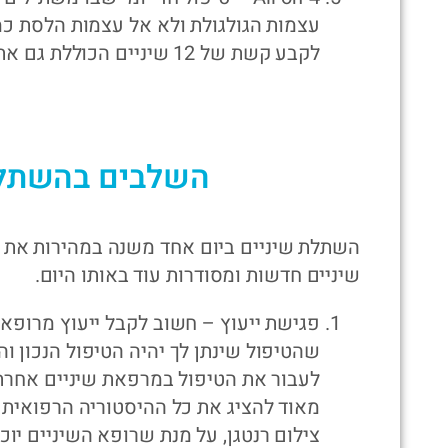
עצמות הגולגולת ולא אל עצמות הלסת כ
לקבע קשת של 12 שיניים הכוללת גם את כל הכתרים.
השלבים בהשתלת
השתלת שיניים ביום אחד משנה במהירות את א
שיניים חדשות ומסודרות עוד באותו היום.
פגישת ייעוץ – חשוב לקבל ייעוץ מרופא 
שהטיפול שינתן לך יהיה הטיפול הנכון וה
לעבור את הטיפול במרפאת שיניים אחרת
מאוד להציג את כל ההיסטוריה הרפואית 
צילום רנטגן, על מנת שרופא השיניים יו