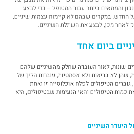
נכון והמתאים ביותר עבור המטופל – כדי לבצע
החדש. במקרים שבהם לא קיימות עצמות שיניים,
 לאחר מכן, לבצע את השתלת השיניים.
יים ביום אחד
יים שונות, לאור העובדה שחלק מהשיניים שלהם
ת, שהן לא בריאות ולא אסתטיות, עוברות הליך של
גוברים הטיפולים לפלח אוכלוסייה זו ואחת
 כמות הטיפולים והאי הנעימות שבטיפולים, היא
 היעדר השיניים