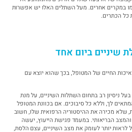
מו במקרים אחרים. מעל השתלים האלו יש אפשרות
 שיניים ביום אחד
יכות החיים של המטופל, בכך שהוא יוצא עם
בעל ניסיון רב בתחום השתלות השיניים, על מנת
מתאים לך, וללא כל סיבוכים. אם בכוונת המטופל
, שלא מכירה את ההיסטוריה הרפואית שלו, חשוב
והמצב הבריאותי. במעמד פגישת הייעוץ, יעשה
כל לראות יותר לעומק את מצב השיניים, עצם הלסת,