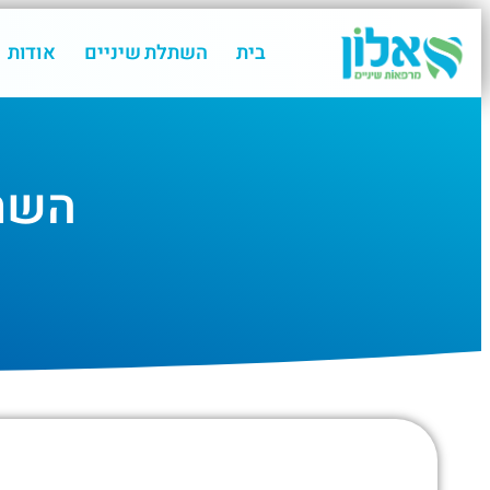
בית
השתלת שיניים
אודות
השתל