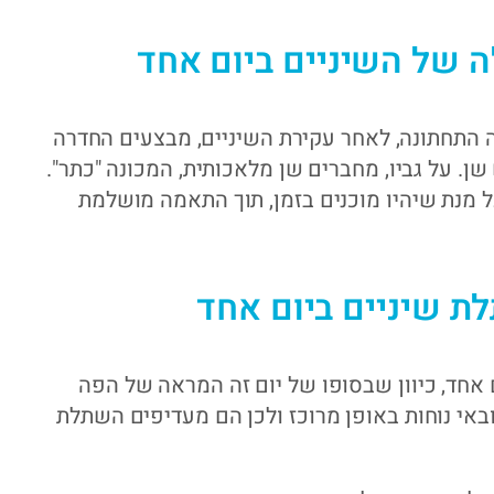
 של השיניים ביום אחד
התחתונה, לאחר עקירת השיניים, מבצעים החדרה
 על גביו, מחברים שן מלאכותית, המכונה "כתר".
 מנת שיהיו מוכנים בזמן, תוך התאמה מושלמת
לת שיניים ביום אחד
אחד, כיוון שבסופו של יום זה המראה של הפה
אי נוחות באופן מרוכז ולכן הם מעדיפים השתלת