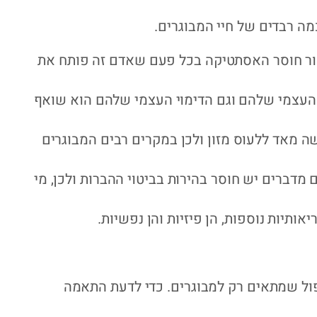
ה רבדים של חיי המבוגרים.
ור חוסר האסתטיקה בכל פעם שאדם זה פותח את
 העצמי שלהם וגם הדימוי העצמי שלהם הוא שואף
ה מאד ללעוס מזון ולכן במקרים רבים המבוגרים
דברים יש חוסר בהירות בביטוי ההברות ולכן, מי
אותיות נוספות, הן פיזיות והן נפשיות.
פול שמתאים רק למבוגרים. כדי לדעת התאמה