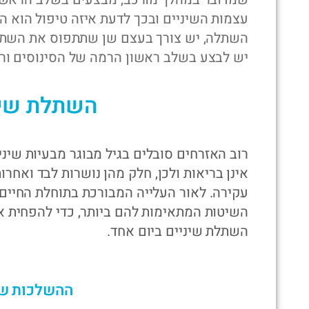
עצמות השיניים ובכך לדעת איזה טיפול הוא ה
השתלה, יש צורך בעצם שן שתתפוס את השתל 
יש לבצע בשלב ראשון הרמה של הסינוסים ורק
השתלת שינ
רוב האזרחים סובלים בגיל מבוגר מבעיות שינ
אינן בריאות ולכן, חלק מהן נושרות לבד ואחרו
עקירה. לאור העלייה המבורכת בתוחלת החיים, 
השיטות המתאימות להם ביותר, כדי להפחית את
השתלת שיניים ביום אחד.
ההשלכות של