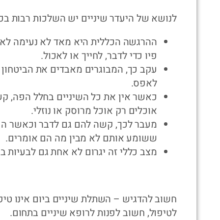
לנושא של היעדר שיניים יש השלכות רבות בכמ
ההרגשה הכללית היא מאד לא נעימה לא
פיו כדי לדבר, לחייך או לאכול.
עקב כך, המבוגרים מאבדים את הביטחון
לאפס.
כאשר אין את כל השיניים בחלל הפה, קש
אוכלים רק אוכל מרוסק או נוזלי.
מעבר לכך, קשה להם גם לדבר וכאשר הם מ
ששומע אותם לא מבין מה הם אומרים.
מצב כללי זה יגרום לא אחת גם לבעיות ברי
חשוב להדגיש – השתלת שיניים ביום אינו טי
לטיפול, חשוב לפנות לרופא שיניים בתחום.