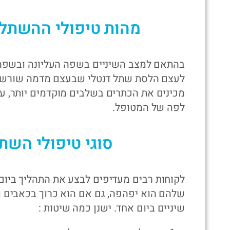
מהות טיפולי ההשתלה
בהתאם למצב השיניים בשפה העליונה ובשפה 
לעצם הלסת שתל דנטלי שבעצם מדמה שורש שן.
מכינים את הכתרים בשלבים מוקדמים יותר, על
לפה של המטופל.
סוגי טיפולי השת
לקוחות רבים מעדיפים לבצע את התהליך ביום 
שלהם הוא יפהפה, גם אם הוא כרוך בכאבים וב
שיניים ביום אחד. ישנן כמה שיטות :